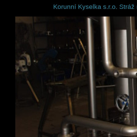
Korunní Kyselka s.r.o. Stráž